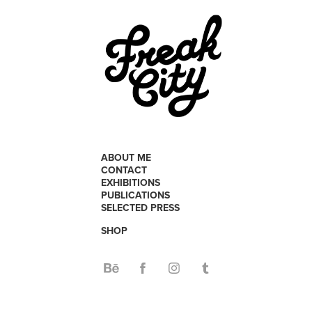
ABOUT ME
CONTACT
EXHIBITIONS
PUBLICATIONS
SELECTED PRESS
SHOP